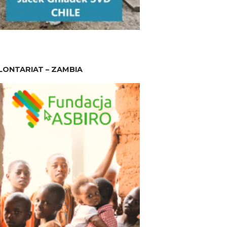
ONTARIAT – ZAMBIA