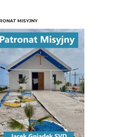
RONAT MISYJNY