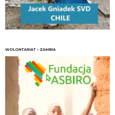
WOLONTARIAT – ZAMBIA