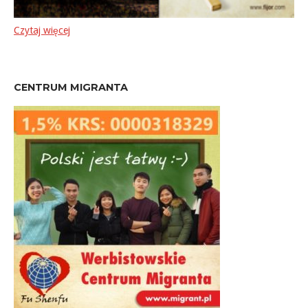
Czytaj więcej
CENTRUM MIGRANTA