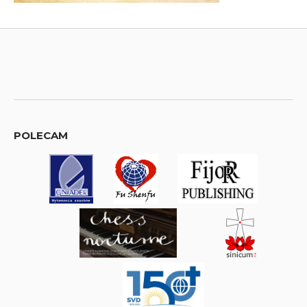
POLECAM