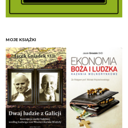
MOJE KSIĄŻKI