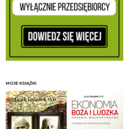
MOJE KSIĄŻKI