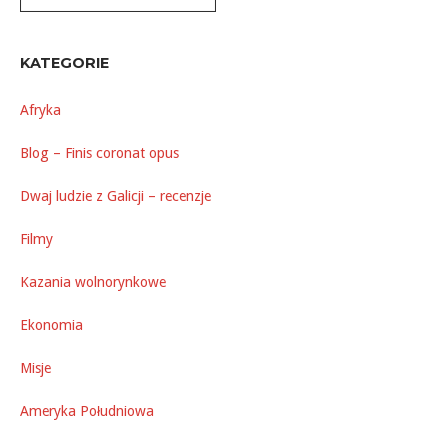
KATEGORIE
Afryka
Blog – Finis coronat opus
Dwaj ludzie z Galicji – recenzje
Filmy
Kazania wolnorynkowe
Ekonomia
Misje
Ameryka Południowa