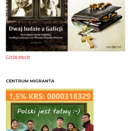
Czytaj więcej
CENTRUM MIGRANTA