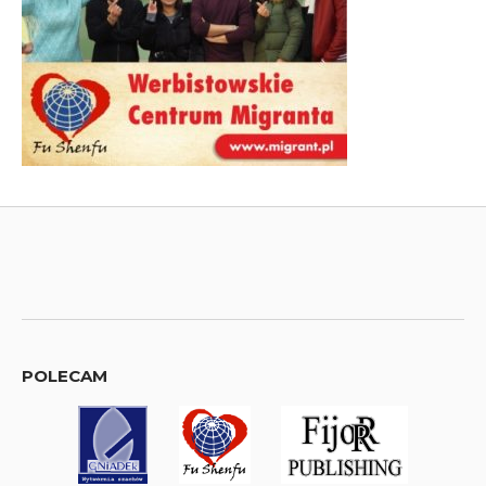
POLECAM