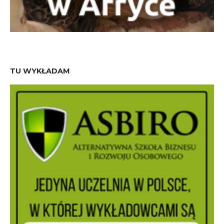
TU WYKŁADAM