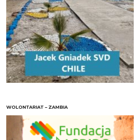
WOLONTARIAT – ZAMBIA