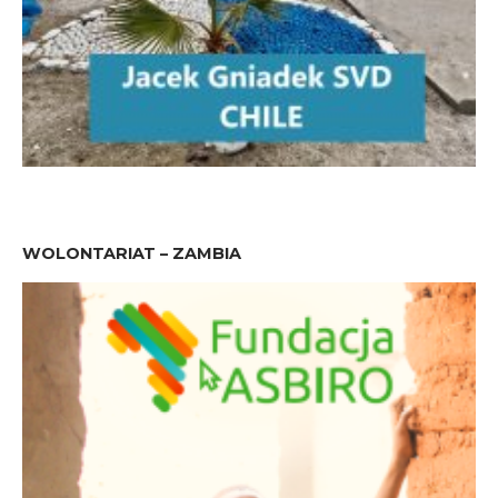
WOLONTARIAT – ZAMBIA