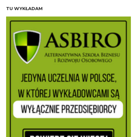
TU WYKŁADAM