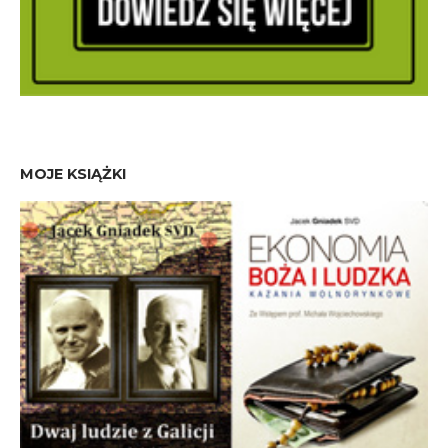
MOJE KSIĄŻKI