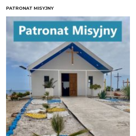
PATRONAT MISYJNY