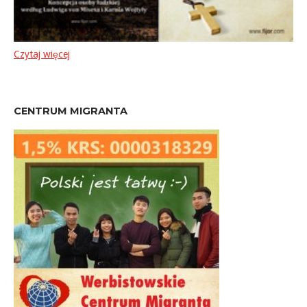
Czytaj więcej
CENTRUM MIGRANTA