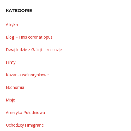
KATEGORIE
Afryka
Blog – Finis coronat opus
Dwaj ludzie z Galicji – recenzje
Filmy
Kazania wolnorynkowe
Ekonomia
Misje
Ameryka Południowa
Uchodźcy i imigranci