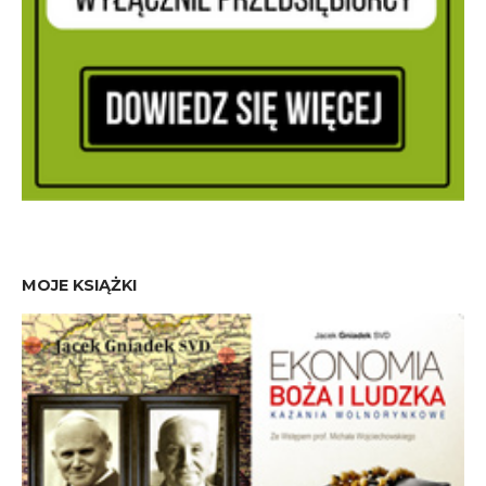
MOJE KSIĄŻKI