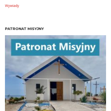
Wywiady
PATRONAT MISYJNY