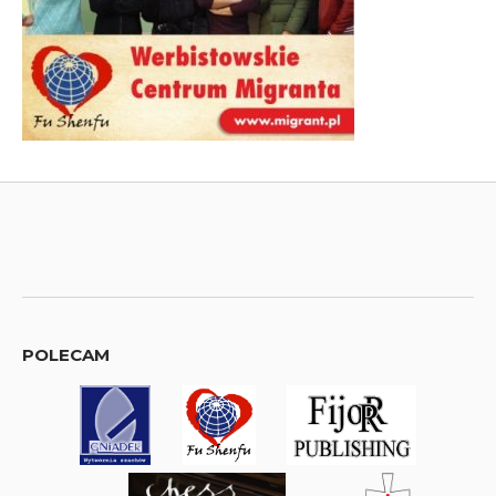
POLECAM