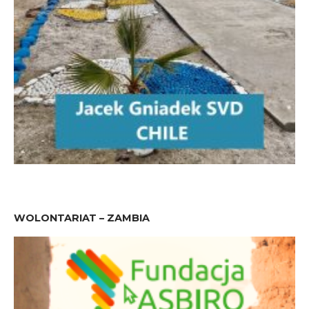
WOLONTARIAT – ZAMBIA