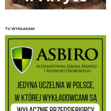
TU WYKŁADAM