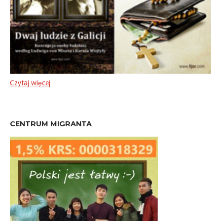
Czytaj więcej
CENTRUM MIGRANTA