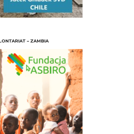
ONTARIAT – ZAMBIA