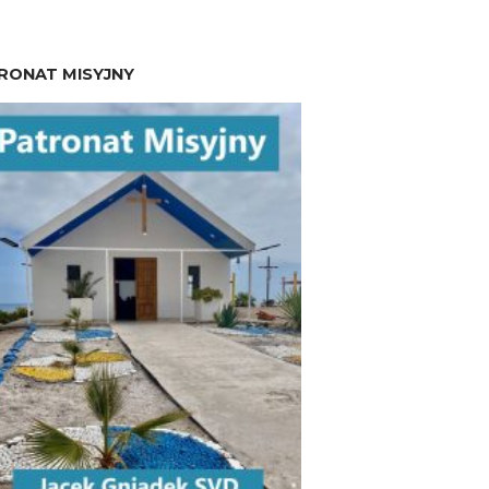
RONAT MISYJNY