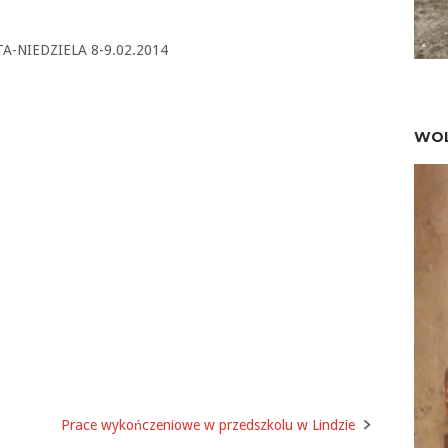
TA-NIEDZIELA 8-9.02.2014
WOL
Prace wykończeniowe w przedszkolu w Lindzie