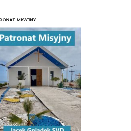
RONAT MISYJNY