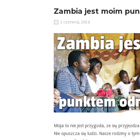
Zambia jest moim pun
1 czerwca, 2014
Misja to nie jest przygoda, że się przyjeżdż
Nie opuszcza się ludzi. Nasze rodziny o tym