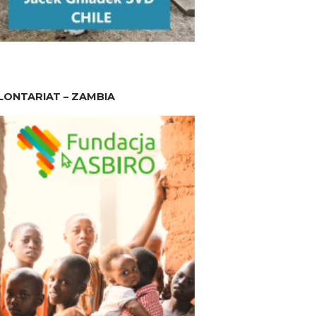
ONTARIAT – ZAMBIA