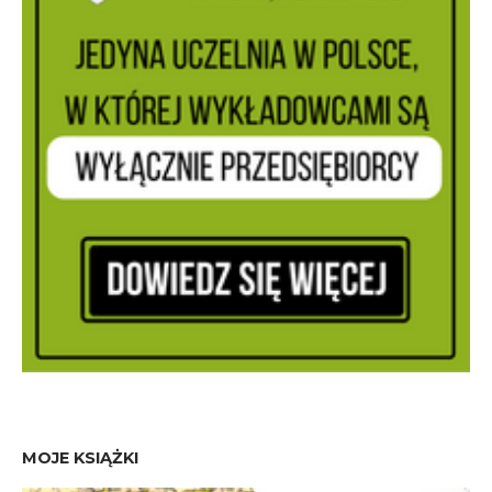
MOJE KSIĄŻKI