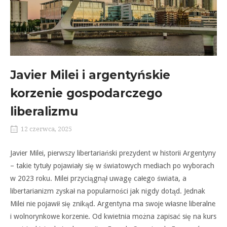
Javier Milei i argentyńskie
korzenie gospodarczego
liberalizmu
12 czerwca, 2025
Javier Milei, pierwszy libertariański prezydent w historii Argentyny
– takie tytuły pojawiały się w światowych mediach po wyborach
w 2023 roku. Milei przyciągnął uwagę całego świata, a
libertarianizm zyskał na popularności jak nigdy dotąd. Jednak
Milei nie pojawił się znikąd. Argentyna ma swoje własne liberalne
i wolnorynkowe korzenie. Od kwietnia można zapisać się na kurs