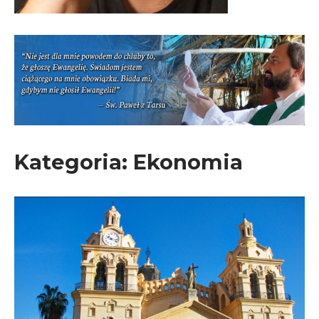
Kategoria:
Ekonomia