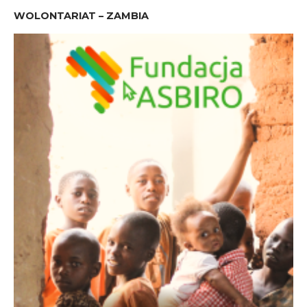
WOLONTARIAT – ZAMBIA