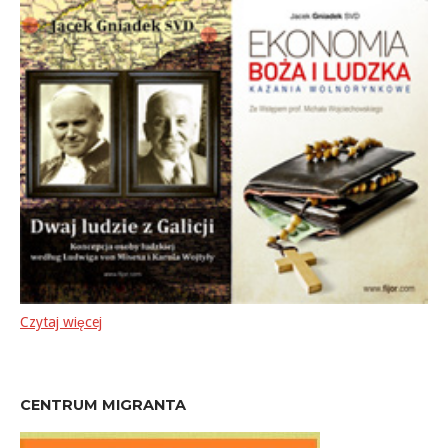
Czytaj więcej
CENTRUM MIGRANTA