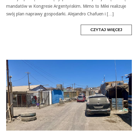
mandatów w Kongresie Argentyńskim. Mimo to Milei realizuje
swój plan naprawy gospodarki. Alejandro Chafuen i […]
MORE
CZYTAJ WIĘCEJ
TAG