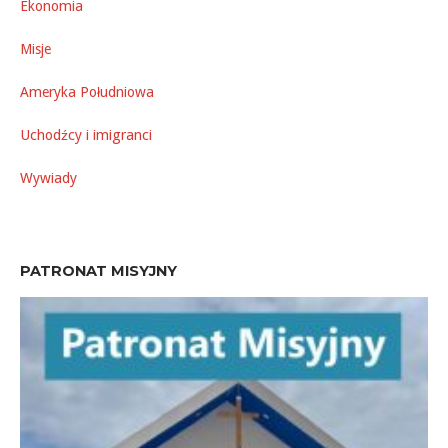
Ekonomia
Misje
Ameryka Południowa
Uchodźcy i imigranci
Wywiady
PATRONAT MISYJNY