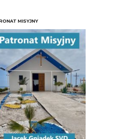
RONAT MISYJNY