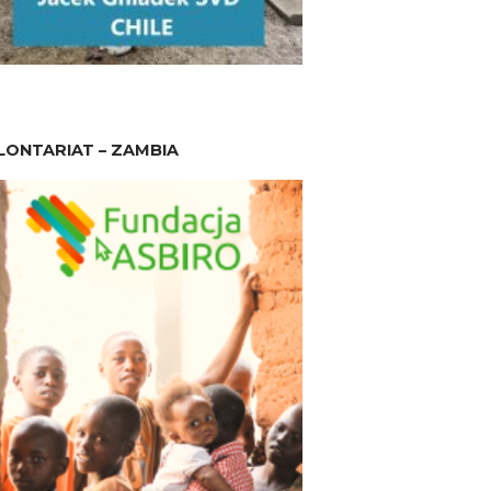
ONTARIAT – ZAMBIA