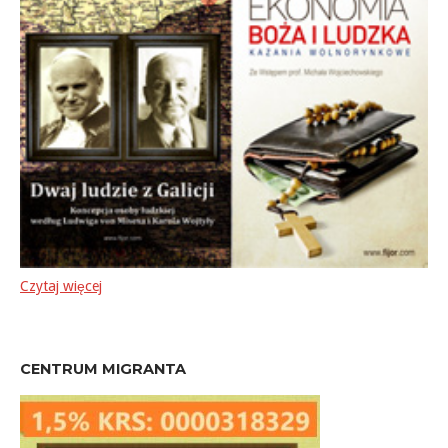
Czytaj więcej
CENTRUM MIGRANTA