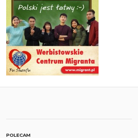
POLECAM