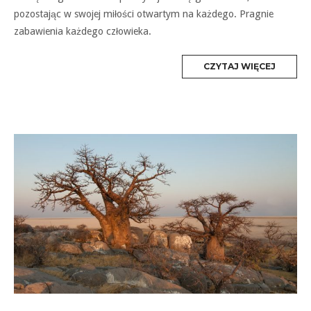
pozostając w swojej miłości otwartym na każdego. Pragnie
zabawienia każdego człowieka.
MORE
CZYTAJ WIĘCEJ
TAG