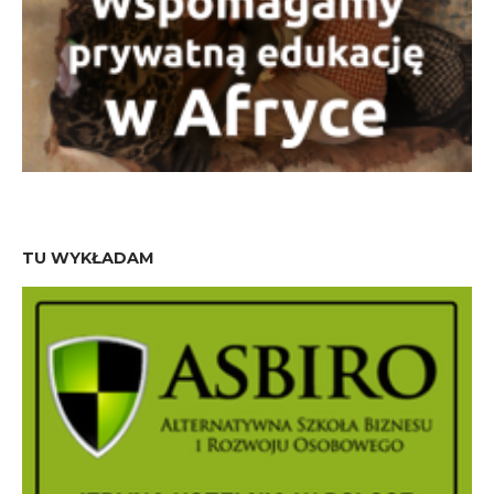
TU WYKŁADAM