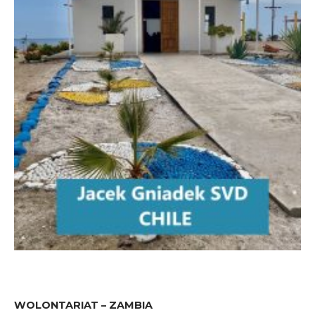
WOLONTARIAT – ZAMBIA