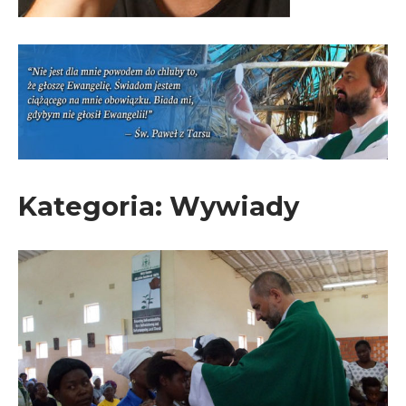
Kategoria:
Wywiady