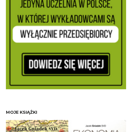
MOJE KSIĄŻKI