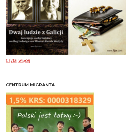
Czytaj więcej
CENTRUM MIGRANTA