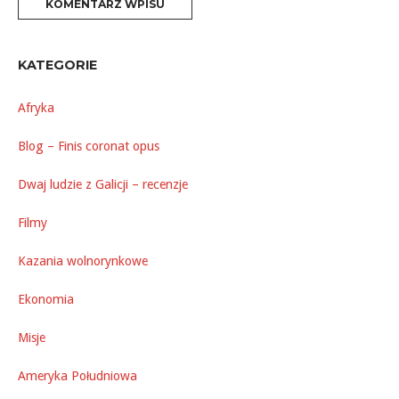
KATEGORIE
Afryka
Blog – Finis coronat opus
Dwaj ludzie z Galicji – recenzje
Filmy
Kazania wolnorynkowe
Ekonomia
Misje
Ameryka Południowa