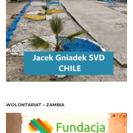
WOLONTARIAT – ZAMBIA