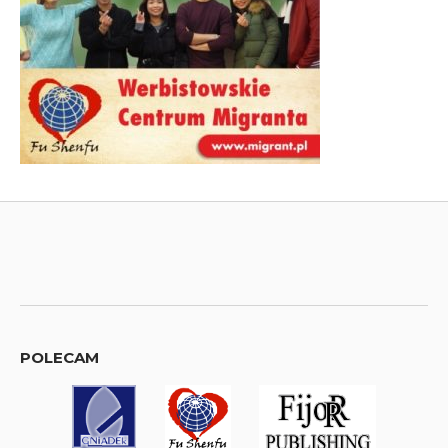
POLECAM