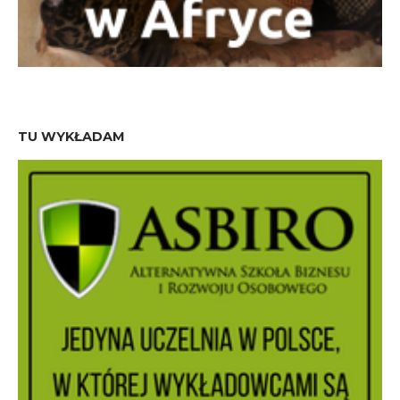
TU WYKŁADAM