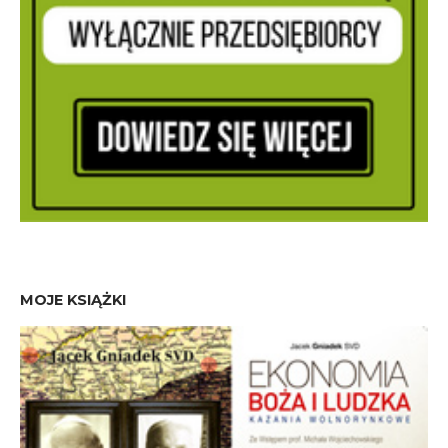
MOJE KSIĄŻKI