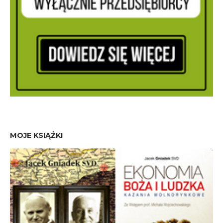
MOJE KSIĄŻKI