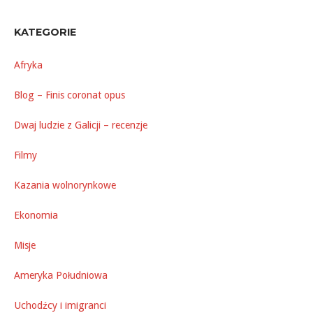
KATEGORIE
Afryka
Blog – Finis coronat opus
Dwaj ludzie z Galicji – recenzje
Filmy
Kazania wolnorynkowe
Ekonomia
Misje
Ameryka Południowa
Uchodźcy i imigranci