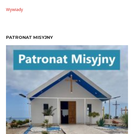
Wywiady
PATRONAT MISYJNY