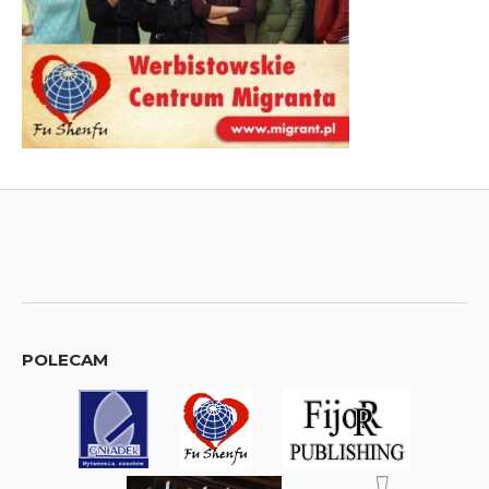
POLECAM