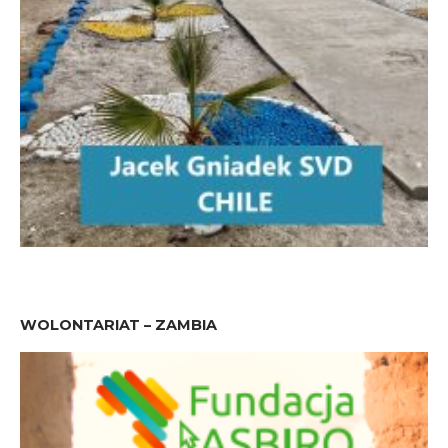
WOLONTARIAT – ZAMBIA