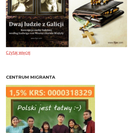
Czytaj więcej
CENTRUM MIGRANTA