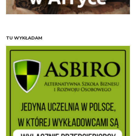
TU WYKŁADAM