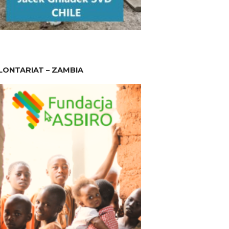
ONTARIAT – ZAMBIA