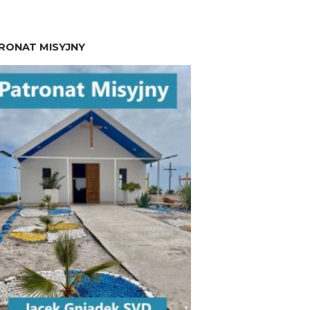
RONAT MISYJNY