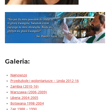
Galeria:
Najnowsze
Przedszkole i wolontariusze – Linda 2012-16
Zambia (2010-16)
Warszawa (2006-2009)
Liberia 2004-2005
Botswana 1998-2004
Zair 1988 – 1990