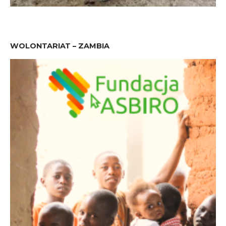
WOLONTARIAT – ZAMBIA