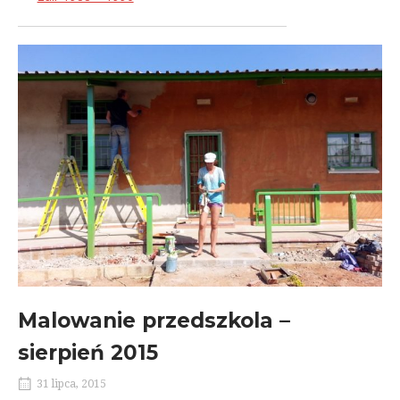
Malowanie przedszkola –
sierpień 2015
31 lipca, 2015