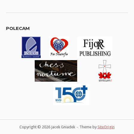
POLECAM
Copyright © 2026 Jacek Gniadek
Theme by
SiteOrigin