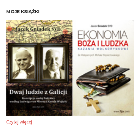
MOJE KSIĄŻKI
Czytaj więcej