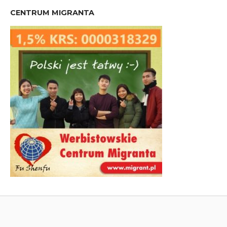
CENTRUM MIGRANTA