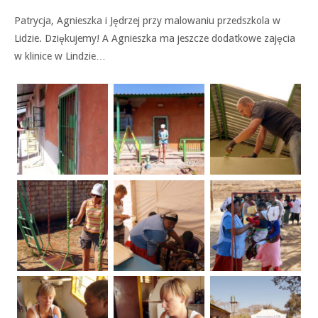
Patrycja, Agnieszka i Jędrzej przy malowaniu przedszkola w
Lidzie. Dziękujemy! A Agnieszka ma jeszcze dodatkowe zajęcia
w klinice w Lindzie…