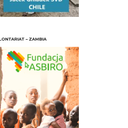
ONTARIAT – ZAMBIA