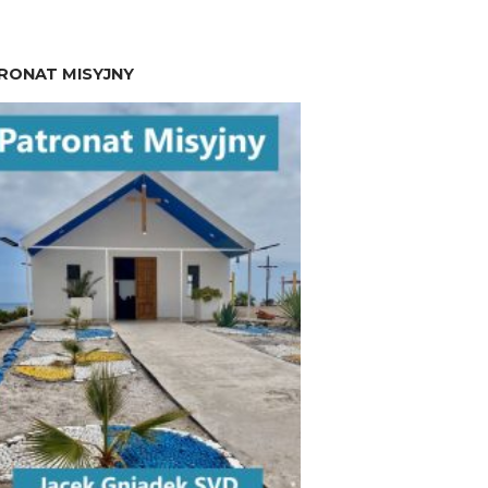
RONAT MISYJNY