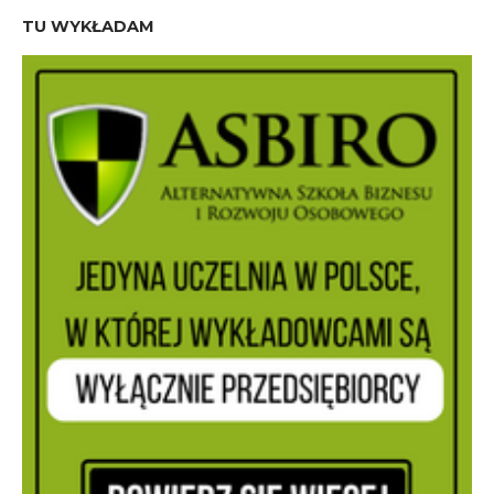
TU WYKŁADAM