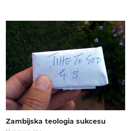
Zambijska teologia sukcesu