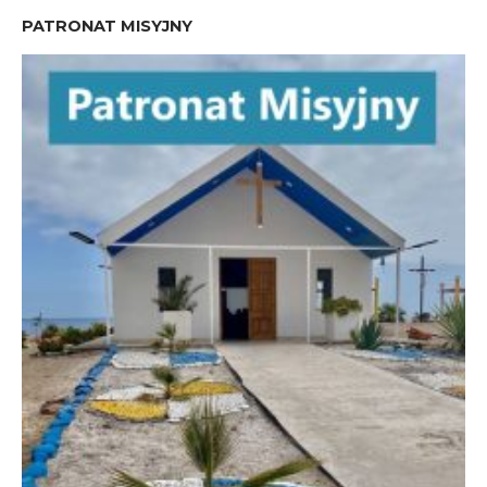
PATRONAT MISYJNY