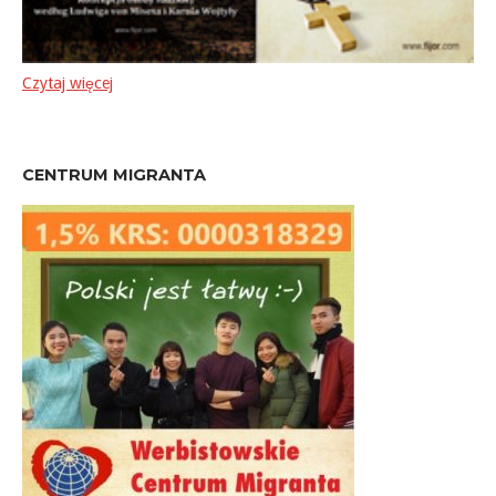
Czytaj więcej
CENTRUM MIGRANTA