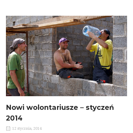
Nowi wolontariusze – styczeń
2014
12 stycznia, 2014