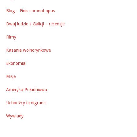
Blog – Finis coronat opus
Dwaj ludzie z Galicji – recenzje
Filmy
Kazania wolnorynkowe
Ekonomia
Misje
Ameryka Południowa
Uchodźcy i imigranci
Wywiady