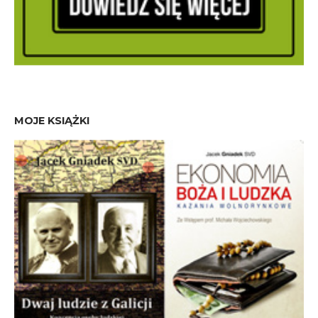
MOJE KSIĄŻKI