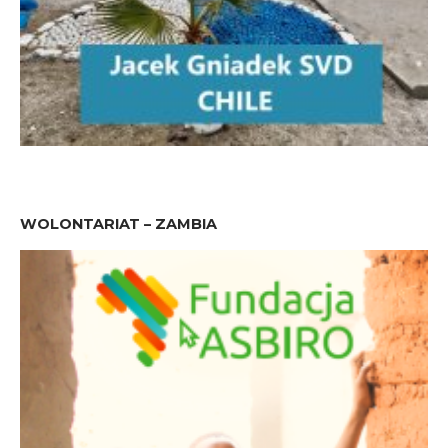
WOLONTARIAT – ZAMBIA