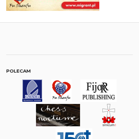
POLECAM