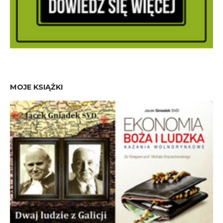
MOJE KSIĄŻKI