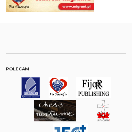
POLECAM