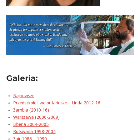
Galeria:
Najnowsze
Przedszkole i wolontariusze – Linda 2012-16
Zambia (2010-16)
Warszawa (2006-2009)
Liberia 2004-2005
Botswana 1998-2004
Zair 1988 – 1990