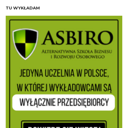
TU WYKŁADAM