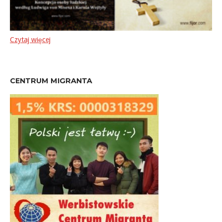
Czytaj więcej
CENTRUM MIGRANTA