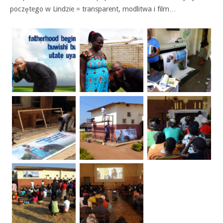
poczętego w Lindzie = transparent, modlitwa i film…