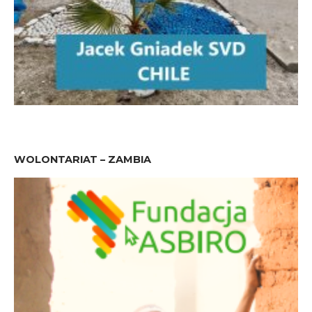
WOLONTARIAT – ZAMBIA