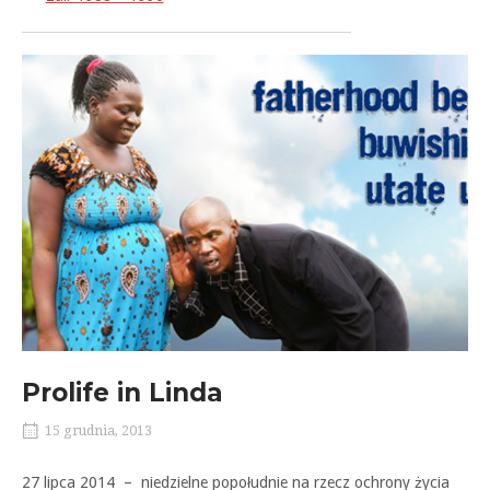
Prolife in Linda
15 grudnia, 2013
27 lipca 2014 – niedzielne popołudnie na rzecz ochrony życia