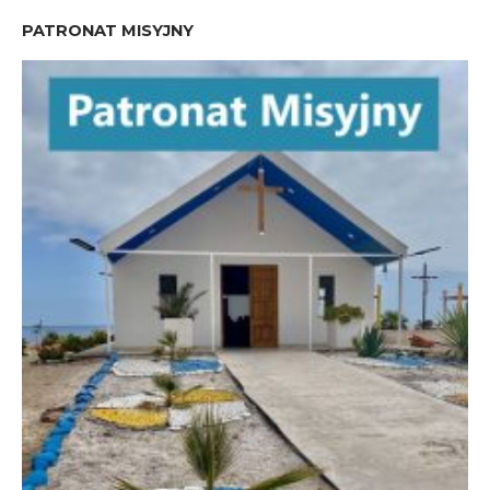
PATRONAT MISYJNY