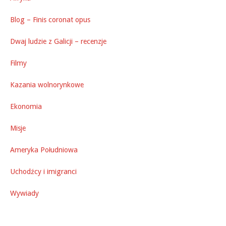
Blog – Finis coronat opus
Dwaj ludzie z Galicji – recenzje
Filmy
Kazania wolnorynkowe
Ekonomia
Misje
Ameryka Południowa
Uchodźcy i imigranci
Wywiady