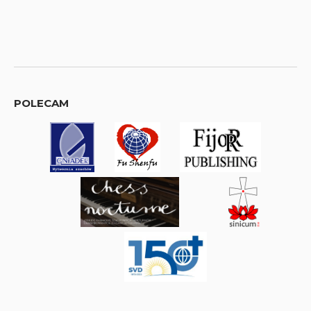
POLECAM