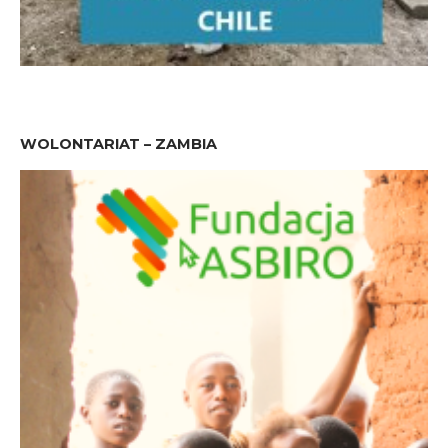
WOLONTARIAT – ZAMBIA