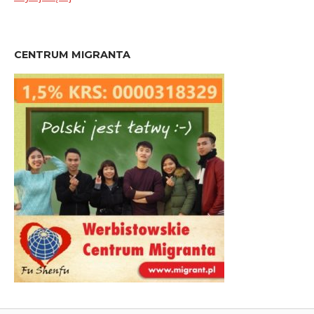
CENTRUM MIGRANTA