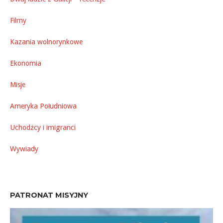
Filmy
Kazania wolnorynkowe
Ekonomia
Misje
Ameryka Południowa
Uchodźcy i imigranci
Wywiady
PATRONAT MISYJNY