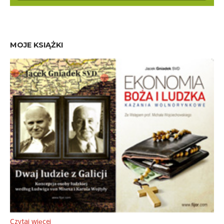
MOJE KSIĄŻKI
Czytaj więcej