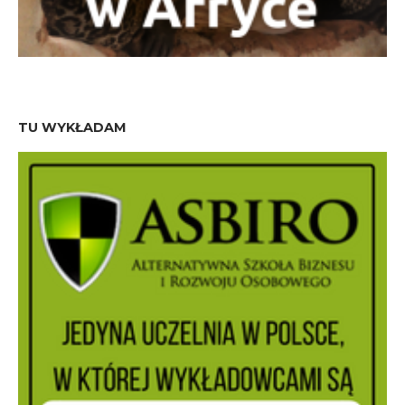
TU WYKŁADAM