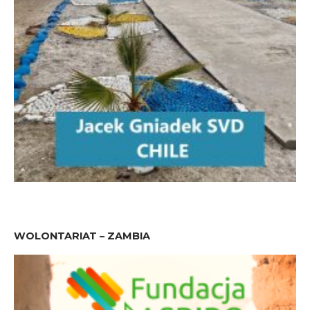
WOLONTARIAT – ZAMBIA