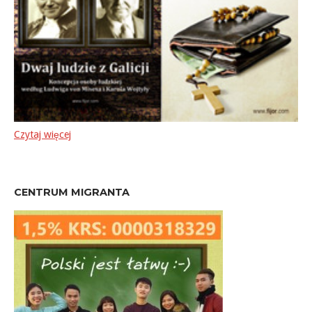
Czytaj więcej
CENTRUM MIGRANTA