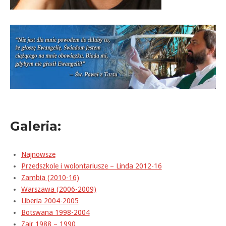
Galeria:
Najnowsze
Przedszkole i wolontariusze – Linda 2012-16
Zambia (2010-16)
Warszawa (2006-2009)
Liberia 2004-2005
Botswana 1998-2004
Zair 1988 – 1990