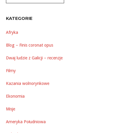
KATEGORIE
Afryka
Blog – Finis coronat opus
Dwaj ludzie z Galicji – recenzje
Filmy
Kazania wolnorynkowe
Ekonomia
Misje
Ameryka Południowa