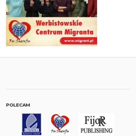
POLECAM