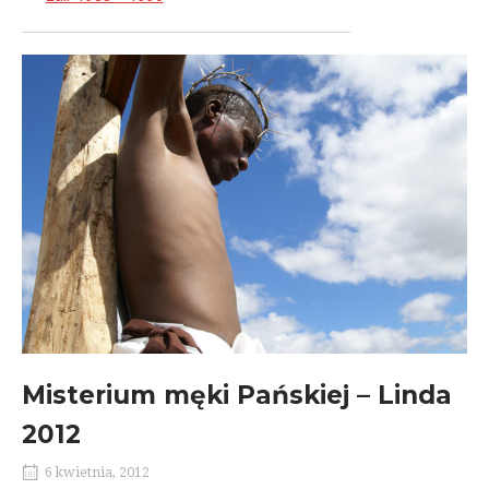
Misterium męki Pańskiej – Linda
2012
6 kwietnia, 2012