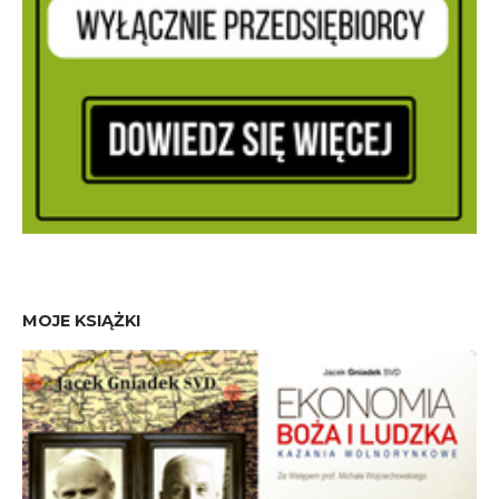
MOJE KSIĄŻKI