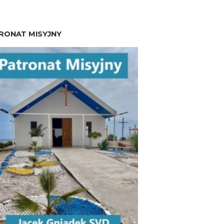
RONAT MISYJNY