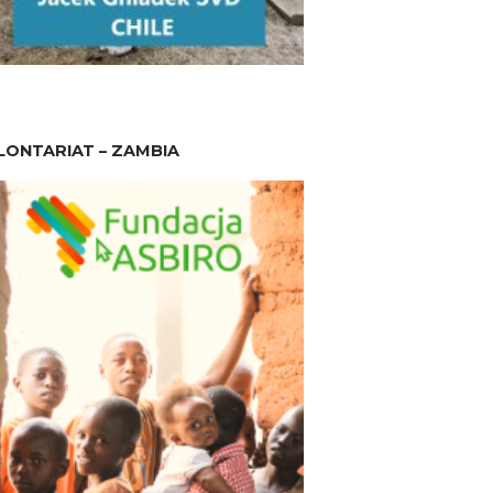
ONTARIAT – ZAMBIA