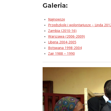
Galeria:
Najnowsze
Przedszkole i wolontariusze – Linda 201
Zambia (2010-16)
Warszawa (2006-2009)
Liberia 2004-2005
Botswana 1998-2004
Zair 1988 – 1990