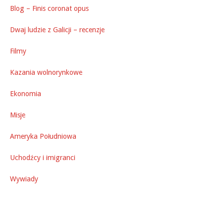
Blog – Finis coronat opus
Dwaj ludzie z Galicji – recenzje
Filmy
Kazania wolnorynkowe
Ekonomia
Misje
Ameryka Południowa
Uchodźcy i imigranci
Wywiady