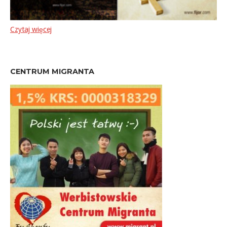
Czytaj więcej
CENTRUM MIGRANTA