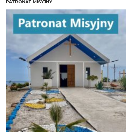
PATRONAT MISYJNY