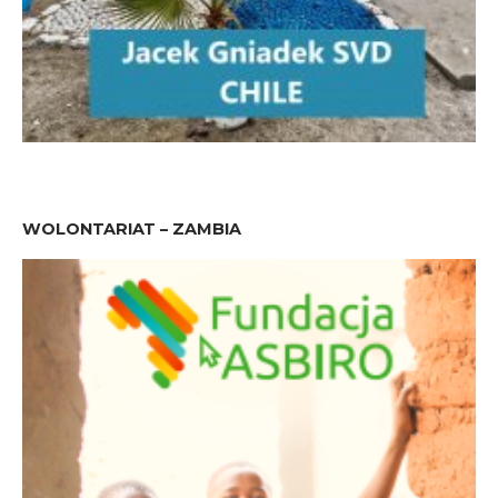
WOLONTARIAT – ZAMBIA