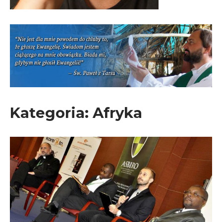
Kategoria:
Afryka