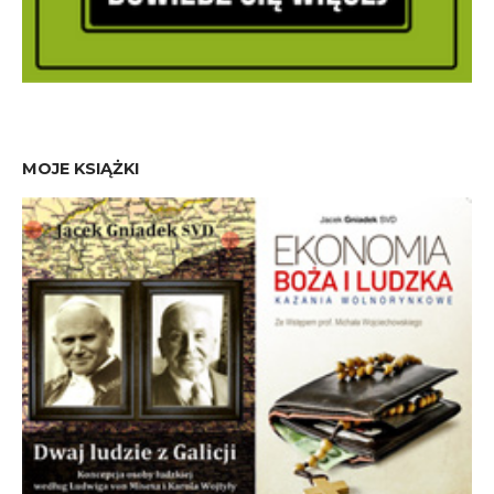
MOJE KSIĄŻKI