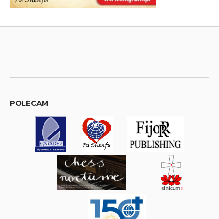
POLECAM