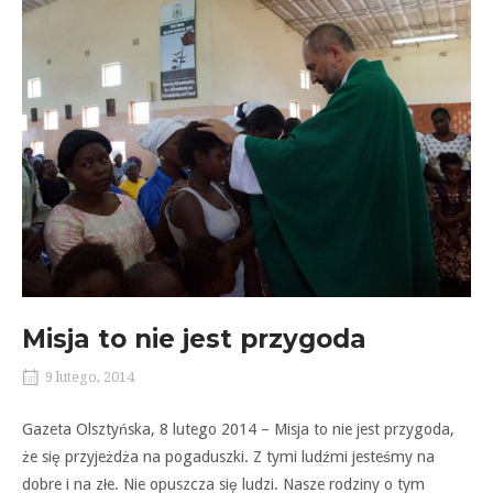
Misja to nie jest przygoda
9 lutego, 2014
Gazeta Olsztyńska, 8 lutego 2014 – Misja to nie jest przygoda,
że się przyjeżdża na pogaduszki. Z tymi ludźmi jesteśmy na
dobre i na złe. Nie opuszcza się ludzi. Nasze rodziny o tym