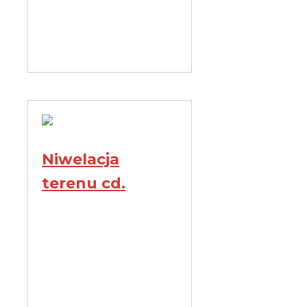
Niwelacja
terenu cd.