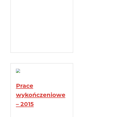
Prace
wykończeniowe
– 2015