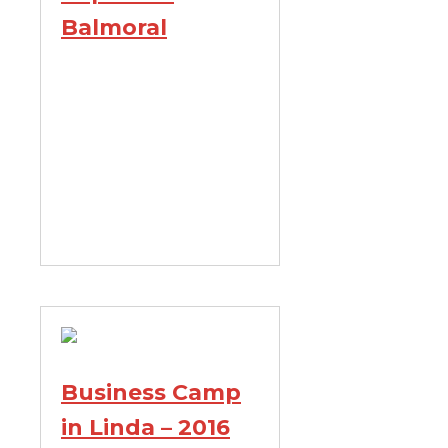
Balmoral
Business Camp
in Linda – 2016