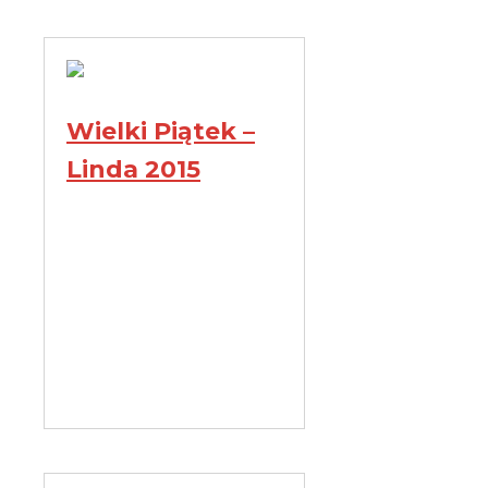
Wielki Piątek –
Linda 2015