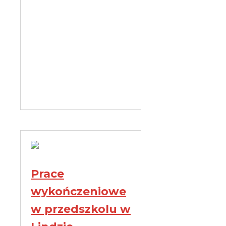
Prace
wykończeniowe
w przedszkolu w