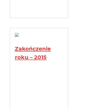
Zakończenie
roku – 2015