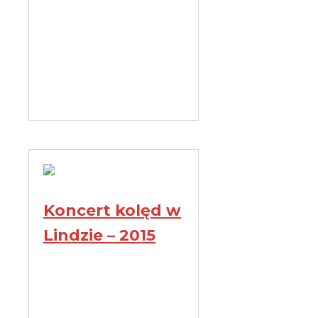
Koncert kolęd w
Lindzie – 2015