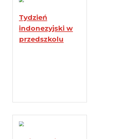
Tydzień
indonezyjski w
przedszkolu