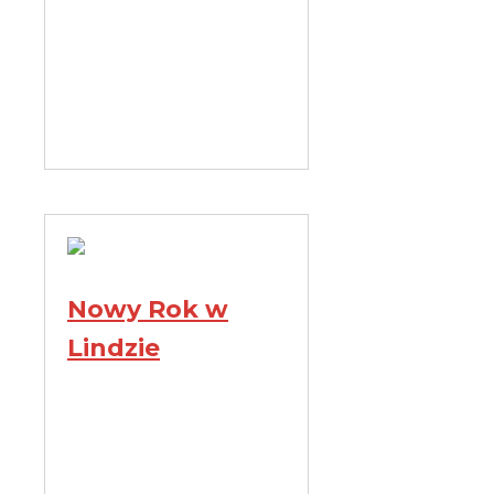
Nowy Rok w
Lindzie