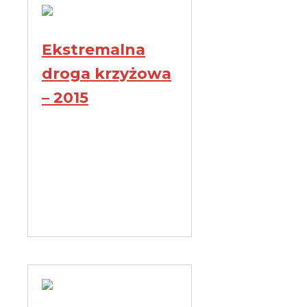
Ekstremalna
droga krzyżowa
– 2015