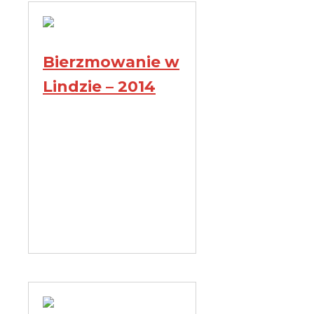
Bierzmowanie w
Lindzie – 2014