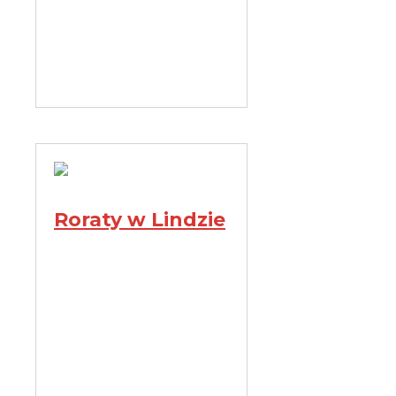
Roraty w Lindzie