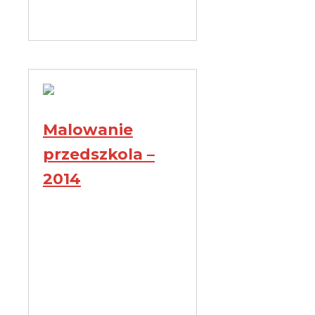
Malowanie
przedszkola –
2014