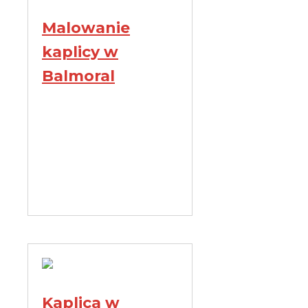
Malowanie
kaplicy w
Balmoral
Kaplica w