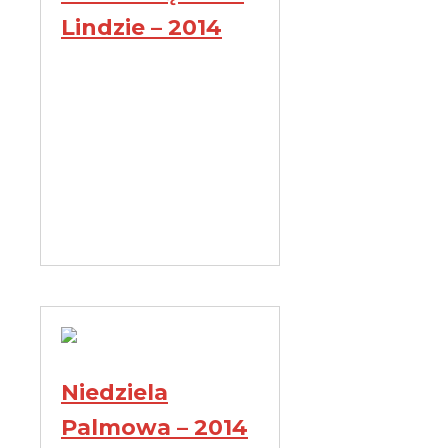
Lindzie – 2014
Niedziela
Palmowa – 2014