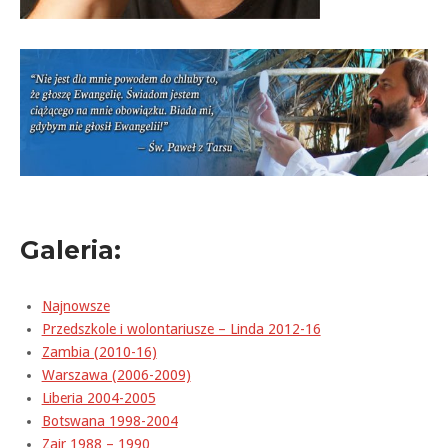
Galeria:
Najnowsze
Przedszkole i wolontariusze – Linda 2012-16
Zambia (2010-16)
Warszawa (2006-2009)
Liberia 2004-2005
Botswana 1998-2004
Zair 1988 – 1990