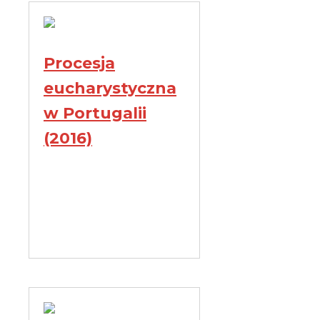
Procesja
eucharystyczna
w Portugalii
(2016)