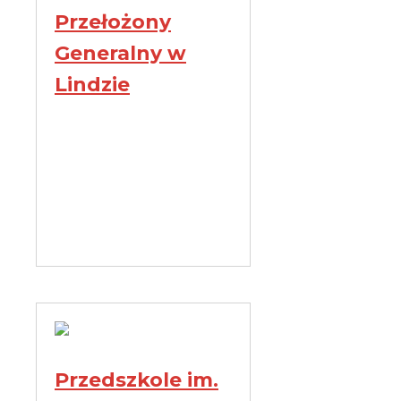
Przełożony
Generalny w
Lindzie
Przedszkole im.