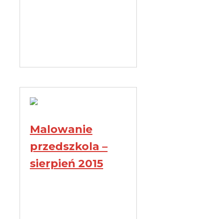
Malowanie
przedszkola –
sierpień 2015