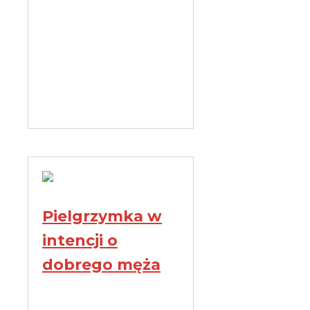
Pielgrzymka w
intencji o
dobrego męża