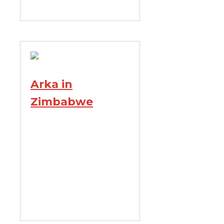
Arka in
Zimbabwe