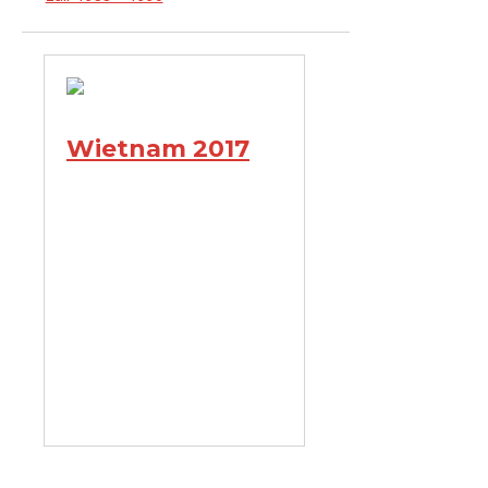
Wietnam 2017